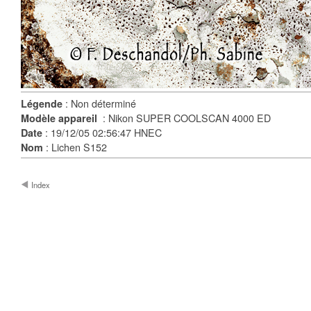
: Non déterminé
Légende
: Nikon SUPER COOLSCAN 4000 ED
Modèle appareil
: 19/12/05 02:56:47 HNEC
Date
: Lichen S152
Nom
Index