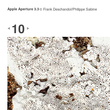
Apple Aperture 3.3
© Frank Deschandol/Philippe Sabine
10