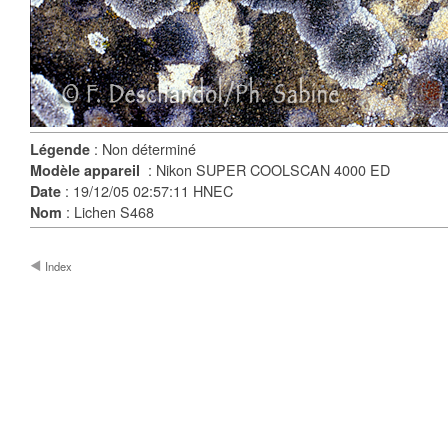
: Non déterminé
Légende
: Nikon SUPER COOLSCAN 4000 ED
Modèle appareil
: 19/12/05 02:57:11 HNEC
Date
: Lichen S468
Nom
Index