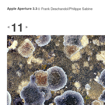
Apple Aperture 3.3
© Frank Deschandol/Philippe Sabine
11