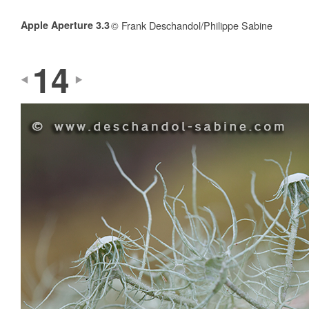
Apple Aperture 3.3
© Frank Deschandol/Philippe Sabine
14