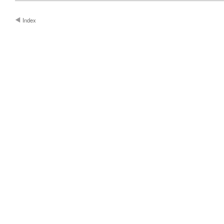
Index