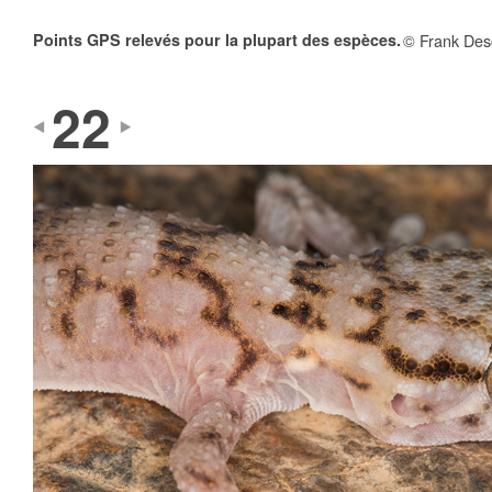
Points GPS relevés pour la plupart des espèces.
© Frank Des
22