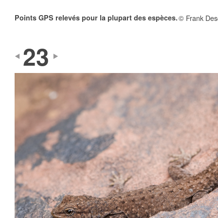
Points GPS relevés pour la plupart des espèces.
© Frank Des
23