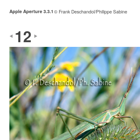
Apple Aperture 3.3.1
© Frank Deschandol/Philippe Sabine
12