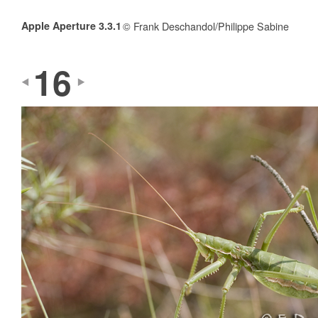
Apple Aperture 3.3.1
© Frank Deschandol/Philippe Sabine
16