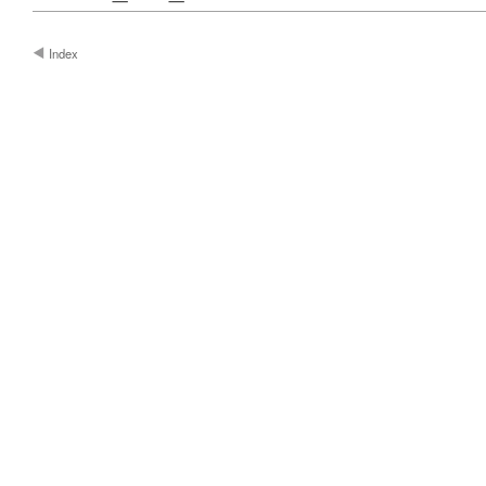
Index