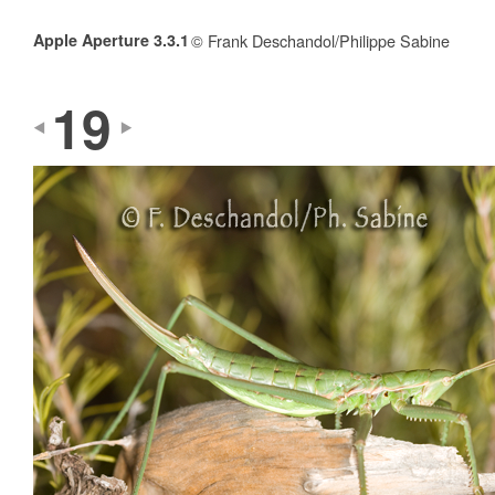
Apple Aperture 3.3.1
© Frank Deschandol/Philippe Sabine
19