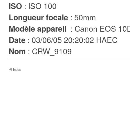
: ISO 100
ISO
: 50mm
Longueur focale
: Canon EOS 10
Modèle appareil
: 03/06/05 20:20:02 HAEC
Date
: CRW_9109
Nom
Index