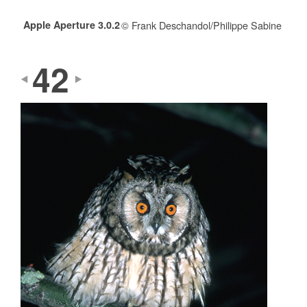
Apple Aperture 3.0.2
© Frank Deschandol/Philippe Sabine
42