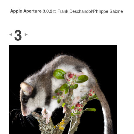
Apple Aperture 3.0.2
© Frank Deschandol/Philippe Sabine
3