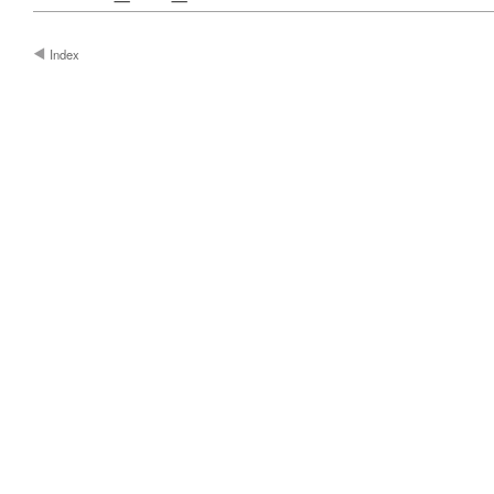
Index