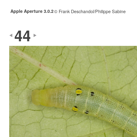
Apple Aperture 3.0.2
© Frank Deschandol/Philippe Sabine
44