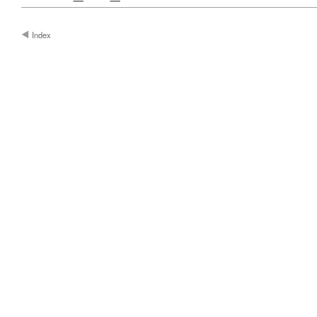
Index