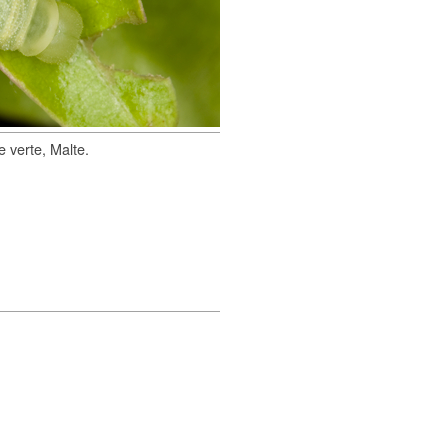
e verte, Malte.